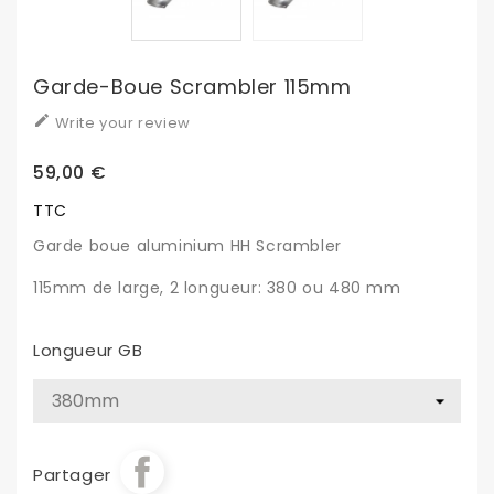
Garde-Boue Scrambler 115mm

Write your review
59,00 €
TTC
Garde boue aluminium HH Scrambler
115mm de large, 2 longueur: 380 ou 480 mm
Longueur GB
Partager