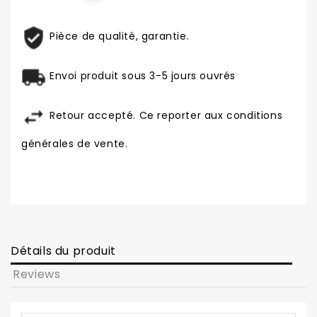
Pièce de qualité, garantie.
Envoi produit sous 3-5 jours ouvrés
Retour accepté. Ce reporter aux conditions
générales de vente.
Détails du produit
Reviews