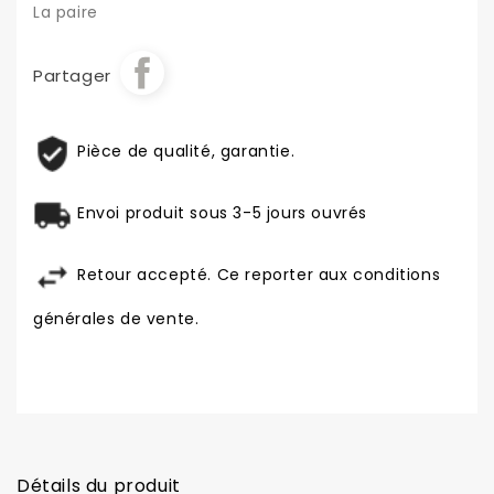
La paire
Partager
Pièce de qualité, garantie.
Envoi produit sous 3-5 jours ouvrés
Retour accepté. Ce reporter aux conditions
générales de vente.
Détails du produit