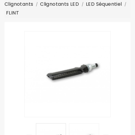
Clignotants
Clignotants LED
LED Séquentiel
FLINT