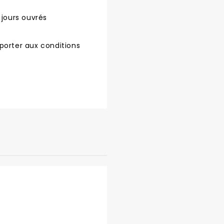
 jours ouvrés
porter aux conditions