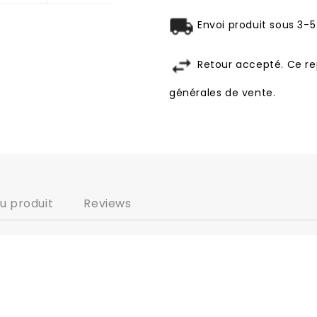
Envoi produit sous 3-5
Retour accepté. Ce re
générales de vente.
du produit
Reviews