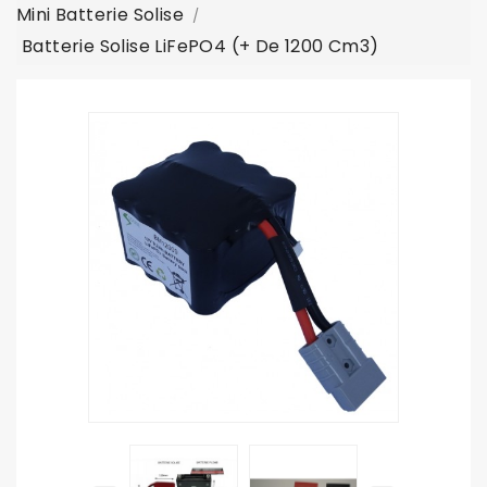
Mini Batterie Solise
Batterie Solise LiFePO4 (+ De 1200 Cm3)