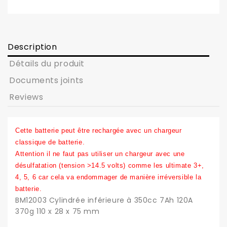
Description
Détails du produit
Documents joints
Reviews
Cette batterie peut être rechargée avec un chargeur
classique de batterie.
Attention il ne faut pas utiliser un chargeur avec une
désulfatation (tension >14.5 volts) comme les ultimate 3+,
4, 5, 6 car cela va endommager de manière irréversible la
batterie.
BM12003 Cylindrée inférieure à 350cc 7Ah 120A
370g 110 x 28 x 75 mm