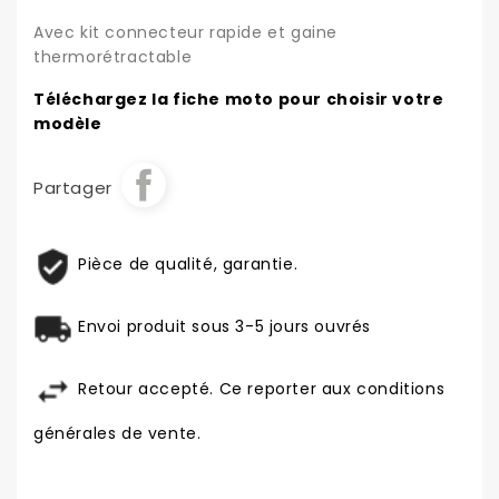
Avec kit connecteur rapide et gaine
thermorétractable
Téléchargez la fiche moto pour choisir votre
modèle
Partager
Pièce de qualité, garantie.
Envoi produit sous 3-5 jours ouvrés
Retour accepté. Ce reporter aux conditions
générales de vente.