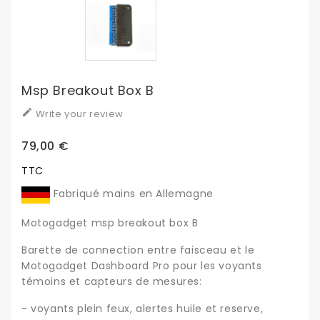
Msp Breakout Box B

Write your review
79,00 €
TTC
Fabriqué mains en Allemagne
Motogadget msp breakout box B
Barette de connection entre faisceau et le
Motogadget Dashboard Pro pour les voyants
témoins et capteurs de mesures:
- voyants plein feux, alertes huile et reserve,