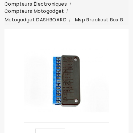
Compteurs Électroniques
Compteurs Motogadget
Motogadget DASHBOARD
Msp Breakout Box B