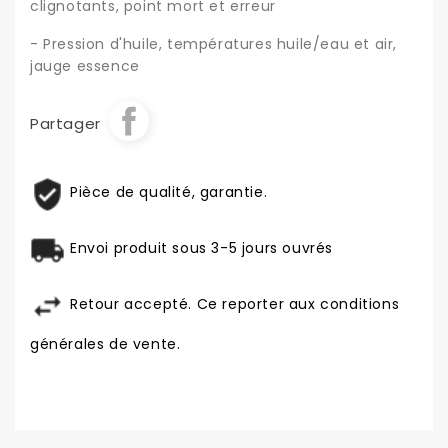
clignotants, point mort et erreur
- Pression d'huile, températures huile/eau et air,
jauge essence
Partager
Pièce de qualité, garantie.
Envoi produit sous 3-5 jours ouvrés
Retour accepté. Ce reporter aux conditions
générales de vente.