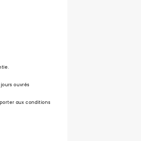
tie.
 jours ouvrés
porter aux conditions