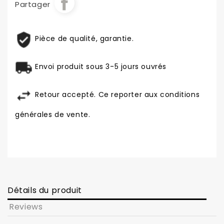
Partager
Pièce de qualité, garantie.
Envoi produit sous 3-5 jours ouvrés
Retour accepté. Ce reporter aux conditions
générales de vente.
Détails du produit
Reviews