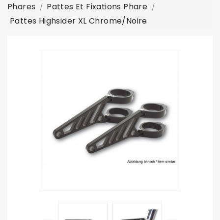
Phares
Pattes Et Fixations Phare
Pattes Highsider XL Chrome/noire