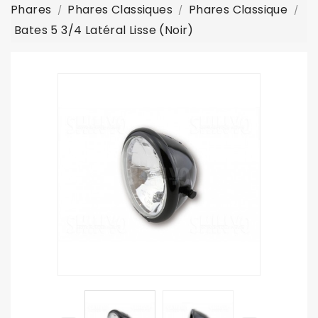
Phares
Phares Classiques
Phares Classique
Bates 5 3/4 Latéral Lisse (noir)