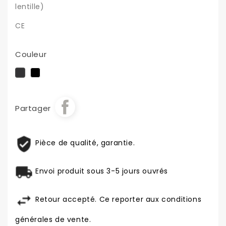
lentille)
CE
Couleur
Noir
Noir
brillant
mat
Partager
Pièce de qualité, garantie.
Envoi produit sous 3-5 jours ouvrés
Retour accepté. Ce reporter aux conditions
générales de vente.