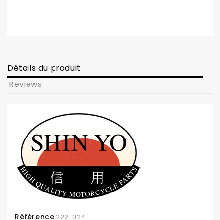
Détails du produit
Reviews
Référence
222-024