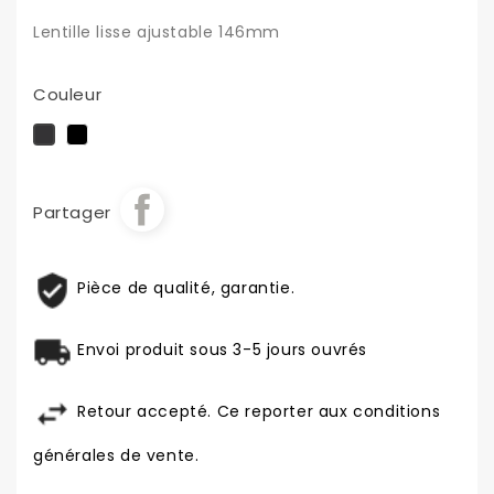
Lentille lisse ajustable 146mm
Couleur
Noir
Noir
brillant
mat
Partager
Pièce de qualité, garantie.
Envoi produit sous 3-5 jours ouvrés
Retour accepté. Ce reporter aux conditions
générales de vente.