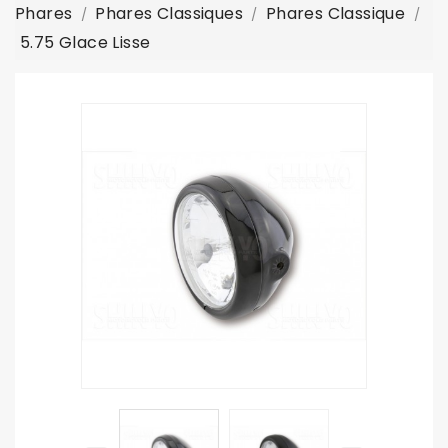
Phares
Phares Classiques
Phares Classique
5.75 Glace Lisse