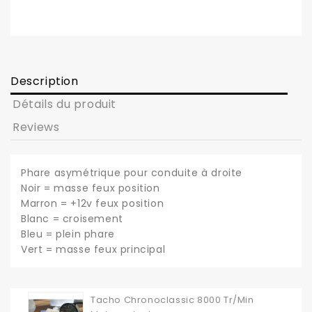
Description
Détails du produit
Reviews
Phare asymétrique pour conduite à droite
Noir = masse feux position
Marron = +12v feux position
Blanc = croisement
Bleu = plein phare
Vert = masse feux principal
Tacho Chronoclassic 8000 Tr/min