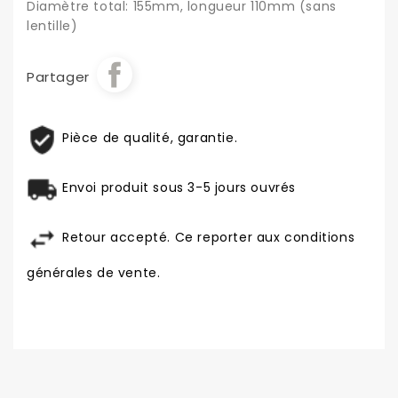
Diamètre total: 155mm, longueur 110mm (sans
lentille)
Partager
Pièce de qualité, garantie.
Envoi produit sous 3-5 jours ouvrés
Retour accepté. Ce reporter aux conditions
générales de vente.