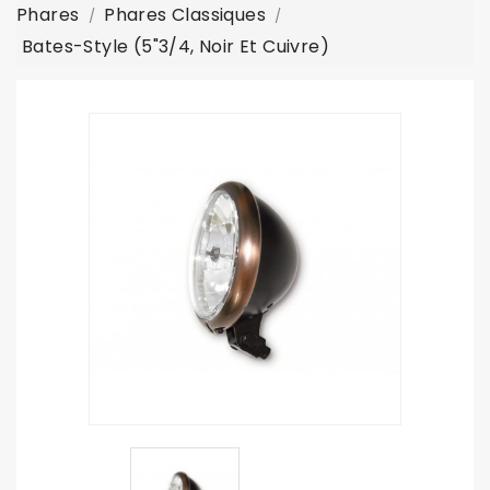
Phares
Phares Classiques
Bates-Style (5"3/4, Noir Et Cuivre)