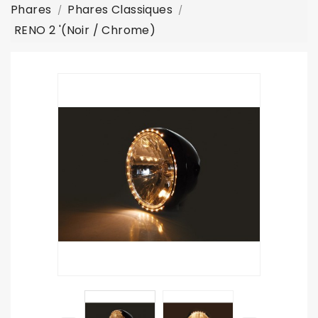
Phares
Phares Classiques
RENO 2 '(noir / Chrome)