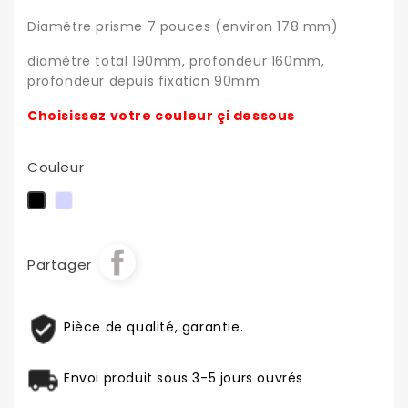
Diamètre prisme 7 pouces (environ 178 mm)
diamètre total 190mm, profondeur 160mm,
profondeur depuis fixation 90mm
Choisissez votre couleur çi dessous
Couleur
Chrome
Noir
Partager
Pièce de qualité, garantie.
Envoi produit sous 3-5 jours ouvrés