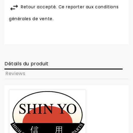
Retour accepté. Ce reporter aux conditions
générales de vente.
Détails du produit
Reviews