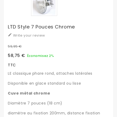
LTD Style 7 Pouces Chrome

Write your review
59,95 €
58,75 €
Économisez 2%
TTC
LE classique phare rond, attaches latérales
Disponible en glace standard ou lisse
Cuve métal chrome
Diamètre 7 pouces (18 cm)
diamètre au fixation 200mm, distance fixation