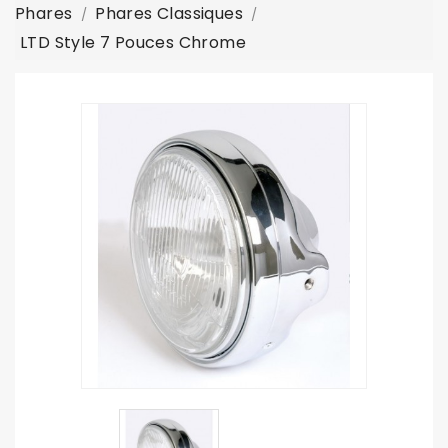
Phares
Phares Classiques
LTD Style 7 Pouces Chrome