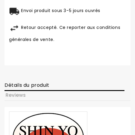
Envoi produit sous 3-5 jours ouvrés
Retour accepté. Ce reporter aux conditions
générales de vente.
Détails du produit
Reviews