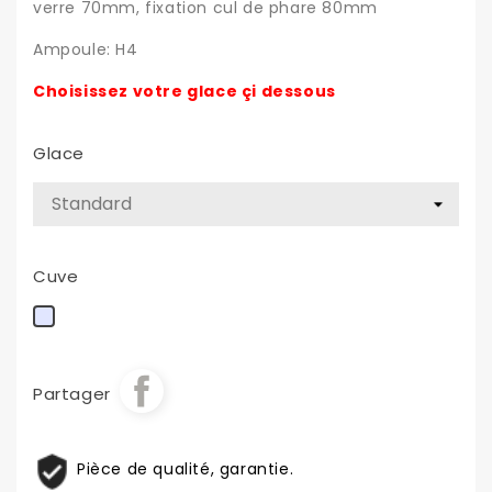
verre 70mm, fixation cul de phare 80mm
Ampoule: H4
Choisissez votre glace çi dessous
Glace
Cuve
Chrome
Partager
Pièce de qualité, garantie.