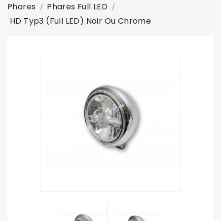
Phares
Phares Full LED
HD Typ3 (full LED) Noir Ou Chrome