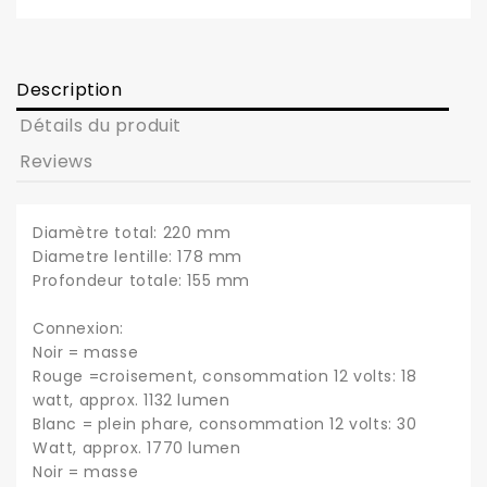
Description
Détails du produit
Reviews
Diamètre total: 220 mm
Diametre lentille: 178 mm
Profondeur totale: 155 mm
Connexion:
Noir = masse
Rouge =croisement, consommation 12 volts: 18
watt, approx. 1132 lumen
Blanc = plein phare, consommation 12 volts: 30
Watt, approx. 1770 lumen
Noir = masse