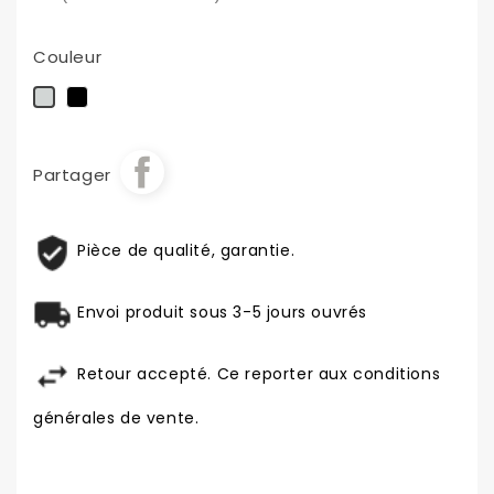
Couleur
Noir
Chrome
Partager
Pièce de qualité, garantie.
Envoi produit sous 3-5 jours ouvrés
Retour accepté. Ce reporter aux conditions
générales de vente.