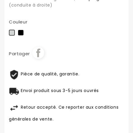
(conduite à droite)
Couleur
Noir
Chrome
Partager
Pièce de qualité, garantie.
Envoi produit sous 3-5 jours ouvrés
Retour accepté. Ce reporter aux conditions
générales de vente.