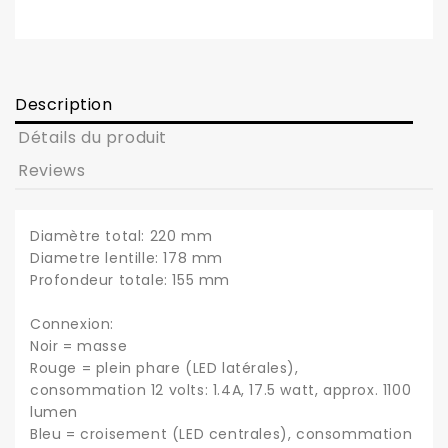
Description
Détails du produit
Reviews
Diamètre total: 220 mm
Diametre lentille: 178 mm
Profondeur totale: 155 mm
Connexion:
Noir = masse
Rouge = plein phare (LED latérales),
consommation 12 volts: 1.4A, 17.5 watt, approx. 1100
lumen
Bleu = croisement (LED centrales), consommation