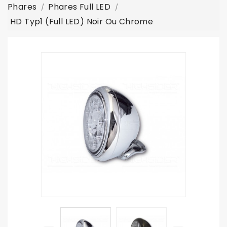
Phares
Phares Full LED
HD Typ1 (full LED) Noir Ou Chrome