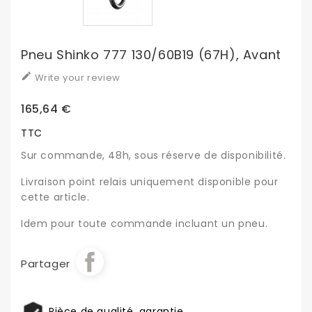
Pneu Shinko 777 130/60B19 (67H), Avant

Write your review
165,64 €
TTC
Sur commande, 48h, sous réserve de disponibilité.
Livraison point relais uniquement disponible pour
cette article.
Idem pour toute commande incluant un pneu.
Partager
Pièce de qualité, garantie.