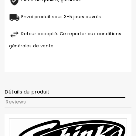
Envoi produit sous 3-5 jours ouvrés
Retour accepté. Ce reporter aux conditions
générales de vente.
Détails du produit
Reviews