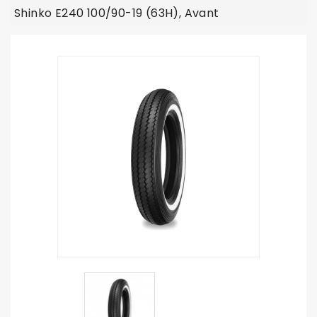
Shinko E240 100/90-19 (63H), Avant