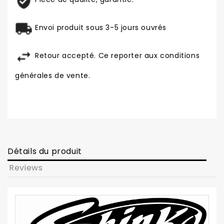
Envoi produit sous 3-5 jours ouvrés
Retour accepté. Ce reporter aux conditions
générales de vente.
Détails du produit
Reviews