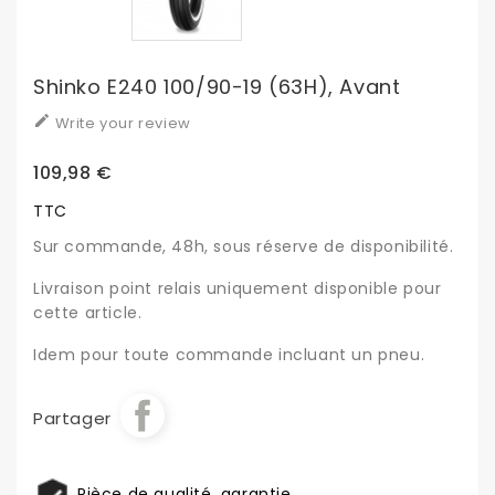
Shinko E240 100/90-19 (63H), Avant

Write your review
109,98 €
TTC
Sur commande, 48h, sous réserve de disponibilité.
Livraison point relais uniquement disponible pour
cette article.
Idem pour toute commande incluant un pneu.
Partager
Pièce de qualité, garantie.