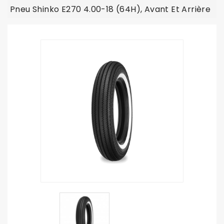
Pneu Shinko E270 4.00-18 (64H), Avant Et Arrière