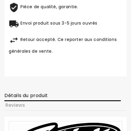
Pièce de qualité, garantie.
Envoi produit sous 3-5 jours ouvrés
Retour accepté. Ce reporter aux conditions
générales de vente.
Détails du produit
Reviews