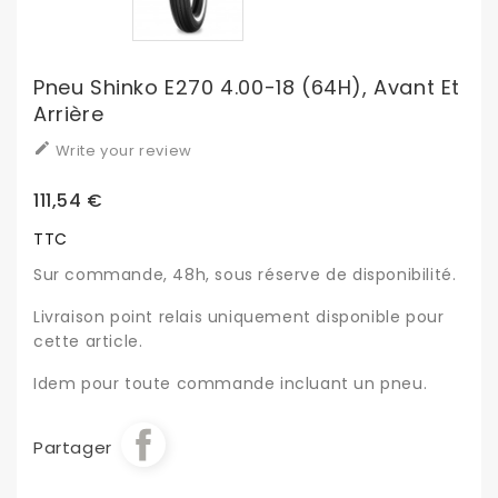
Pneu Shinko E270 4.00-18 (64H), Avant Et
Arrière

Write your review
111,54 €
TTC
Sur commande, 48h, sous réserve de disponibilité.
Livraison point relais uniquement disponible pour
cette article.
Idem pour toute commande incluant un pneu.
Partager