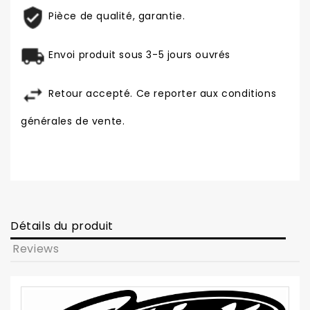
Pièce de qualité, garantie.
Envoi produit sous 3-5 jours ouvrés
Retour accepté. Ce reporter aux conditions
générales de vente.
Détails du produit
Reviews