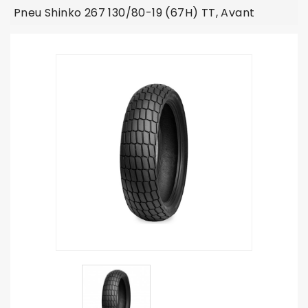
Pneu Shinko 267 130/80-19 (67H) TT, Avant