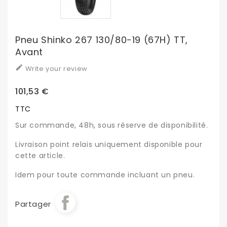
Pneu Shinko 267 130/80-19 (67H) TT,
Avant

Write your review
101,53 €
TTC
Sur commande, 48h, sous réserve de disponibilité.
Livraison point relais uniquement disponible pour
cette article.
Idem pour toute commande incluant un pneu.
Partager