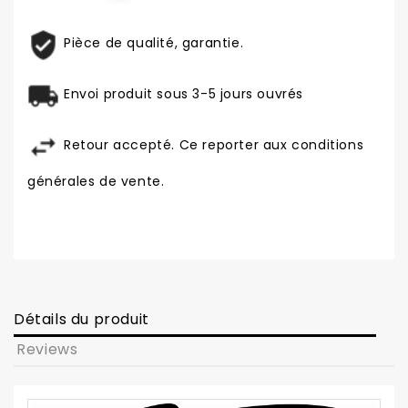
Pièce de qualité, garantie.
Envoi produit sous 3-5 jours ouvrés
Retour accepté. Ce reporter aux conditions
générales de vente.
Détails du produit
Reviews