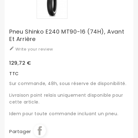
Pneu Shinko E240 MT90-16 (74H), Avant
Et Arrière

Write your review
129,72 €
TTC
Sur commande, 48h, sous réserve de disponibilité.
Livraison point relais uniquement disponible pour
cette article.
Idem pour toute commande incluant un pneu.
Partager