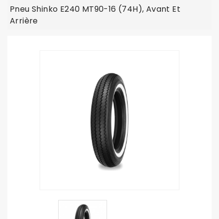
Pneu Shinko E240 MT90-16 (74H), Avant Et
Arrière