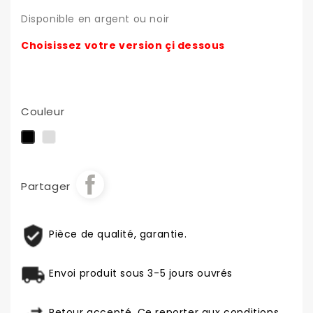
Disponible en argent ou noir
Choisissez votre version çi dessous
Couleur
Argent
Noir
Partager
Pièce de qualité, garantie.
Envoi produit sous 3-5 jours ouvrés
Retour accepté. Ce reporter aux conditions