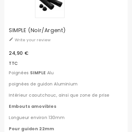
SIMPLE (noir/argent)

Write your review
24,90 €
TTC
Poignées
SIMPLE
Alu
poignées de guidon Aluminium
Intérieur caoutchouc, ainsi que zone de prise
Embouts amovibles
Longueur environ 130mm
Pour guidon 22mm