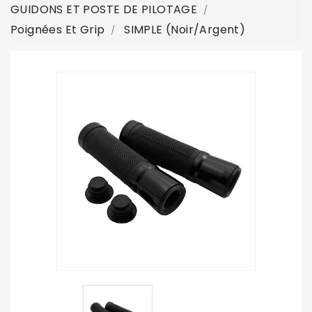
GUIDONS ET POSTE DE PILOTAGE
Poignées Et Grip
SIMPLE (noir/argent)