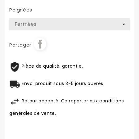
Poignées
Partager
Pièce de qualité, garantie.
Envoi produit sous 3-5 jours ouvrés
Retour accepté. Ce reporter aux conditions
générales de vente.