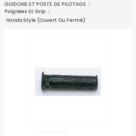
GUIDONS ET POSTE DE PILOTAGE
Poignées Et Grip
Honda Style (ouvert Ou Fermé)