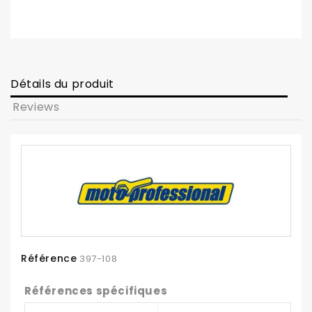
Détails du produit
Reviews
Référence
397-108
Références spécifiques