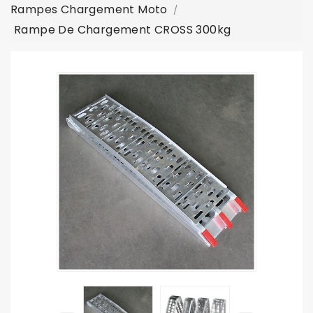
Rampes Chargement Moto
Rampe De Chargement CROSS 300kg