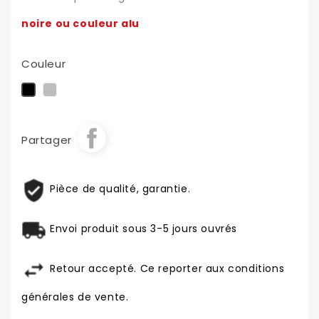
noire ou couleur alu
Couleur
Alu
Noir
Partager
Pièce de qualité, garantie.
Envoi produit sous 3-5 jours ouvrés
Retour accepté. Ce reporter aux conditions
générales de vente.