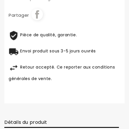
Partager
Pièce de qualité, garantie.
Envoi produit sous 3-5 jours ouvrés
Retour accepté. Ce reporter aux conditions
générales de vente.
Détails du produit