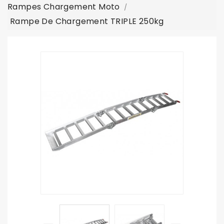
Rampes Chargement Moto
Rampe De Chargement TRIPLE 250kg