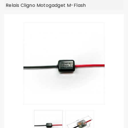
Relais Cligno Motogadget M-Flash