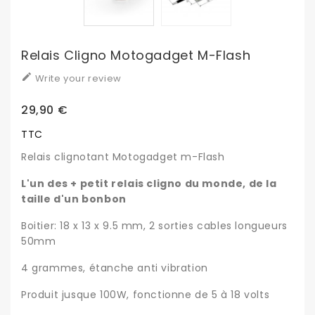
Relais Cligno Motogadget M-Flash

Write your review
29,90 €
TTC
Relais clignotant Motogadget m-Flash
L'un des + petit relais cligno du monde, de la
taille d'un bonbon
Boitier: 18 x 13 x 9.5 mm, 2 sorties cables longueurs
50mm
4 grammes, étanche anti vibration
Produit jusque 100W, fonctionne de 5 à 18 volts