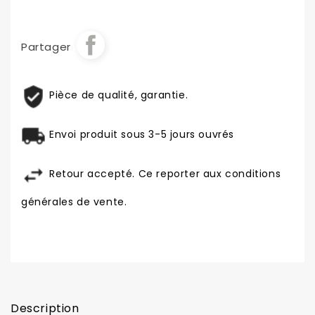
Partager
Pièce de qualité, garantie.
Envoi produit sous 3-5 jours ouvrés
Retour accepté. Ce reporter aux conditions
générales de vente.
Description