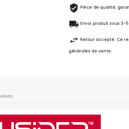
Pièce de qualité, garan
Envoi produit sous 3-5
Retour accepté. Ce re
générales de vente.
views