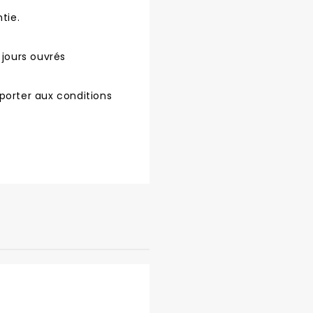
tie.
 jours ouvrés
porter aux conditions