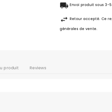
Envoi produit sous 3-5
Retour accepté. Ce re
générales de vente.
du produit
Reviews