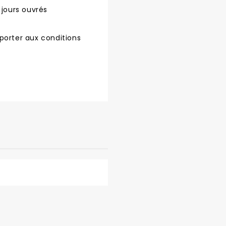
 jours ouvrés
porter aux conditions