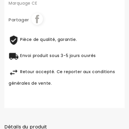
Marquage CE
Partager
Pièce de qualité, garantie.
Envoi produit sous 3-5 jours ouvrés
Retour accepté. Ce reporter aux conditions
générales de vente.
Détails du produit