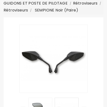
GUIDONS ET POSTE DE PILOTAGE
Rétroviseurs
Rétroviseurs
SEMPIONE Noir (paire)