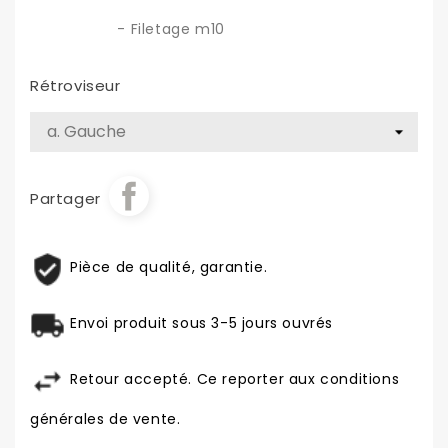
- Filetage m10
Rétroviseur
Partager
Pièce de qualité, garantie.
Envoi produit sous 3-5 jours ouvrés
Retour accepté. Ce reporter aux conditions
générales de vente.