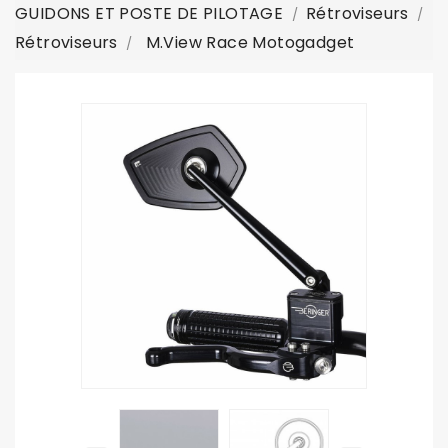
GUIDONS ET POSTE DE PILOTAGE
Rétroviseurs
Rétroviseurs
M.View Race Motogadget