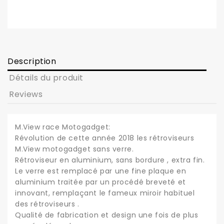
Description
Détails du produit
Reviews
M.View race Motogadget:
Révolution de cette année 2018 les rétroviseurs
M.View motogadget sans verre.
Rétroviseur en aluminium, sans bordure , extra fin.
Le verre est remplacé par une fine plaque en
aluminium traitée par un procédé breveté et
innovant, remplaçant le fameux miroir habituel
des rétroviseurs .
Qualité de fabrication et design une fois de plus