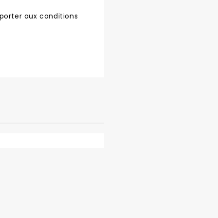
porter aux conditions