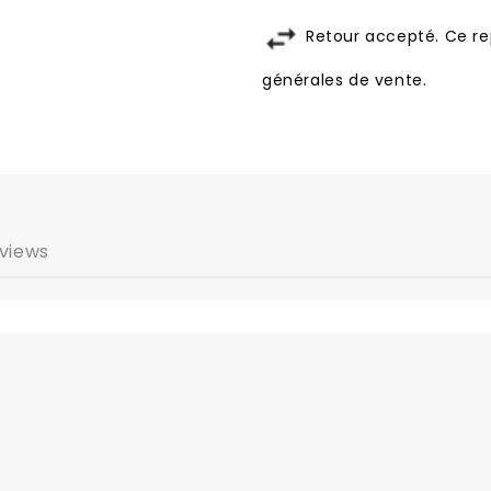
Retour accepté. Ce re
générales de vente.
views