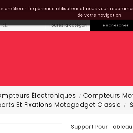
our améliorer l'expérience utilisateur et nous vous recomma
de votre navigation.
Rechercher
mpteurs Électroniques
Compteurs Mo
orts Et Fixations Motogadget Classic
Support Pour Tableau